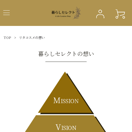
TOP
>
リタコスメの想い
暮らしセレクトの想い