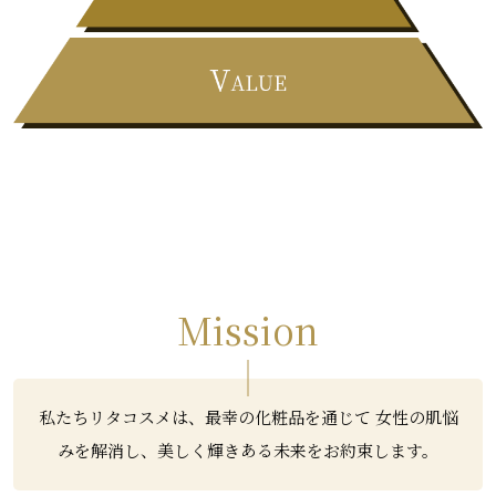
Mission
私たちリタコスメは、最幸の化粧品を通じて 女性の肌悩
みを解消し、美しく輝きある未来をお約束します。