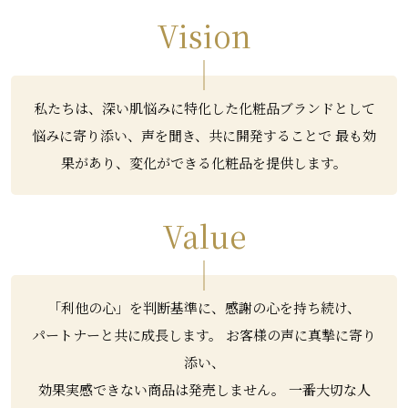
Vision
私たちは、深い肌悩みに特化した化粧品ブランドとして
悩みに寄り添い、声を聞き、共に開発することで 最も効
果があり、変化ができる化粧品を提供します。
Value
「利他の心」を判断基準に、感謝の心を持ち続け、
パートナーと共に成長します。 お客様の声に真摯に寄り
添い、
効果実感できない商品は発売しません。 一番大切な人