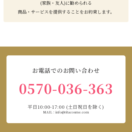
(家族・友人)に勧められる
商品・サービスを提供することをお約束します。
お電話でのお問い合わせ
0570-036-363
平日10:00-17:00 (土日祝日を除く)
MAIL：info@ritacosme.com