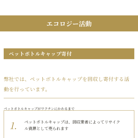
エコロジー活動
ペットボトルキャップ寄付
弊社では、ペットボトルキャップを回収し寄付する活
動を行っています。
ペットボトルキャップがワクチンにかわるまで
ペットボトルキャップは、回収業者によってリサイク
ル資源として売られます