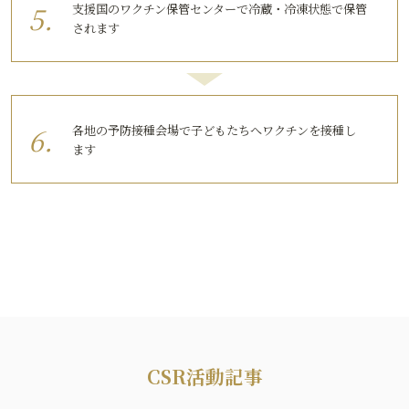
支援国のワクチン保管センターで冷蔵・冷凍状態で保管
されます
各地の予防接種会場で子どもたちへワクチンを接種し
ます
CSR活動記事