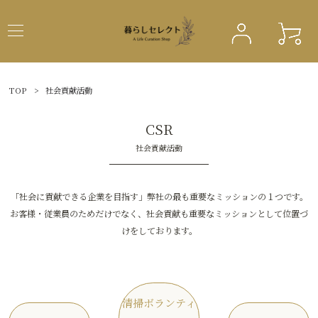
TOP
>
社会貢献活動
CSR
社会貢献活動
「社会に貢献できる企業を目指す」弊社の最も重要なミッションの１つです。
お客様・従業員のためだけでなく、社会貢献も重要なミッションとして位置づ
けをしております。
清掃ボランティ