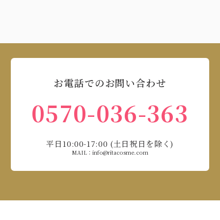
お電話でのお問い合わせ
0570-036-363
平日10:00-17:00 (土日祝日を除く)
MAIL：info@ritacosme.com