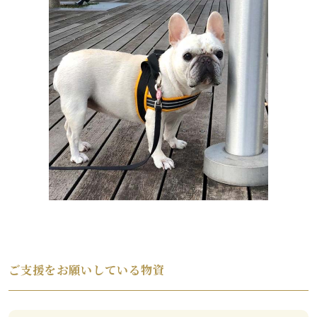
ご支援をお願いしている物資