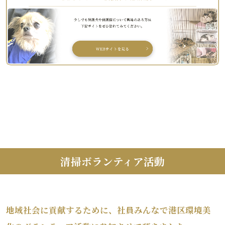
清掃ボランティア活動
地域社会に貢献するために、社員みんなで港区環境美