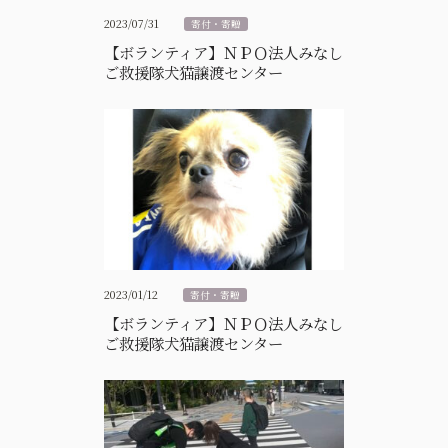
2023/07/31
寄付・寄贈
【ボランティア】ＮＰＯ法人みなし
ご救援隊犬猫譲渡センター
2023/01/12
寄付・寄贈
【ボランティア】ＮＰＯ法人みなし
ご救援隊犬猫譲渡センター