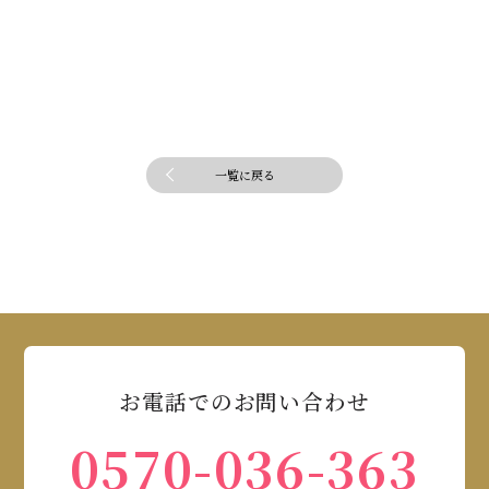
一覧に戻る
お電話でのお問い合わせ
0570-036-363