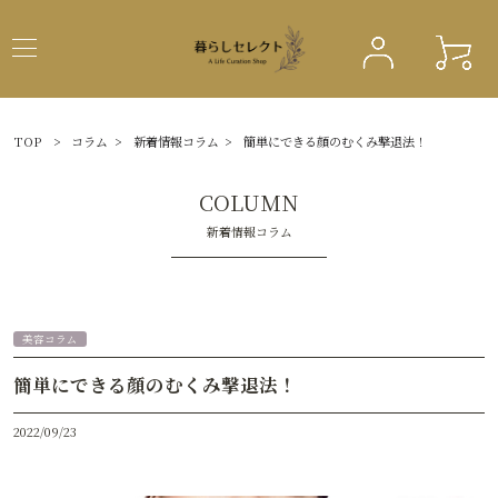
TOP
>
コラム
>
新着情報コラム
>
簡単にできる顔のむくみ撃退法！
COLUMN
新着情報コラム
美容コラム
簡単にできる顔のむくみ撃退法！
2022/09/23