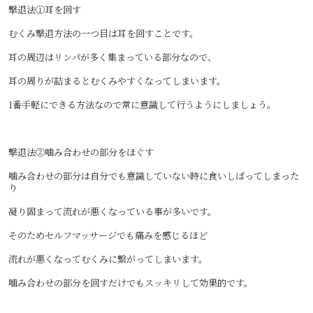
撃退法①耳を回す
むくみ撃退方法の一つ目は耳を回すことです。
耳の周辺はリンパが多く集まっている部分なので、
耳の周りが詰まるとむくみやすくなってしまいます。
1番手軽にできる方法なので常に意識して行うようにしましょう。
撃退法②噛み合わせの部分をほぐす
噛み合わせの部分は自分でも意識していない時に食いしばってしまった
り
凝り固まって流れが悪くなっている事が多いです。
そのためセルフマッサージでも痛みを感じるほど
流れが悪くなってむくみに繋がってしまいます。
噛み合わせの部分を回すだけでもスッキリして効果的です。