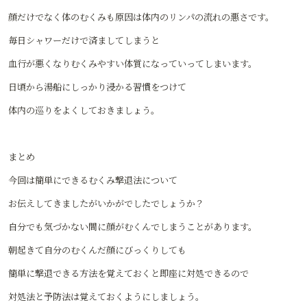
顔だけでなく体のむくみも原因は体内のリンパの流れの悪さです。
毎日シャワーだけで済ましてしまうと
血行が悪くなりむくみやすい体質になっていってしまいます。
日頃から湯船にしっかり浸かる習慣をつけて
体内の巡りをよくしておきましょう。
まとめ
今回は簡単にできるむくみ撃退法について
お伝えしてきましたがいかがでしたでしょうか？
自分でも気づかない間に顔がむくんでしまうことがあります。
朝起きて自分のむくんだ顔にびっくりしても
簡単に撃退できる方法を覚えておくと即座に対処できるので
対処法と予防法は覚えておくようにしましょう。