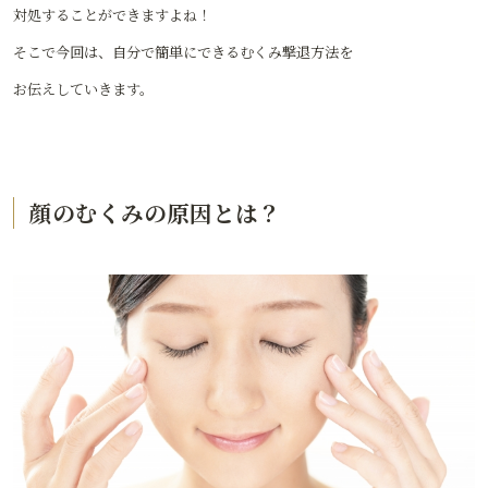
対処することができますよね！
そこで今回は、自分で簡単にできるむくみ撃退方法を
お伝えしていきます。
顔のむくみの原因とは？