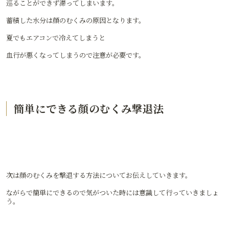
巡ることができず滞ってしまいます。
蓄積した水分は顔のむくみの原因となります。
夏でもエアコンで冷えてしまうと
血行が悪くなってしまうので注意が必要です。
簡単にできる顔のむくみ撃退法
次は顔のむくみを撃退する方法についてお伝えしていきます。
ながらで簡単にできるので気がついた時には意識して行っていきましょ
う。