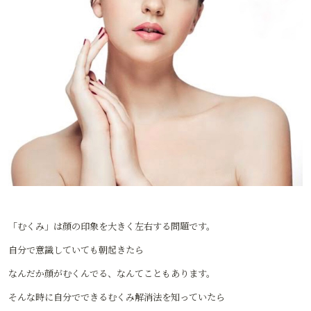
「むくみ」は顔の印象を大きく左右する問題です。
自分で意識していても朝起きたら
なんだか顔がむくんでる、なんてこともあります。
そんな時に自分でできるむくみ解消法を知っていたら