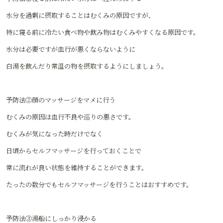
水分を過剰に摂取することはむくみの原因ですが、
特に寝る前に冷たい食べ物や飲み物はむくみやすくなる原因です。
水分は必要ですが血行が悪くならないように
白湯を飲んだり常温の物を摂取するようにしましょう。
予防法②顔のマッサージをマメに行う
むくみの原因は血行不良や巡りの悪さです。
むくみが気になった時だけでなく
日頃からセルフマッサージを行っておくことで
常に流れが良い状態を維持することができます。
たったの数分でもセルフマッサージを行うことはおすすめです。
予防法③湯船にしっかり浸かる