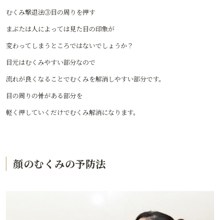
むくみ撃退法③目の周りを押す
まぶたは人によっては見た目の印象が
変わってしまうところではないでしょうか？
目元はむくみやすい部分なので
流れが良くなることでむくみを解消しやすい部分です。
目の周りの骨がある部分を
軽く押していくだけでむくみ解消になります。
顔のむくみの予防法