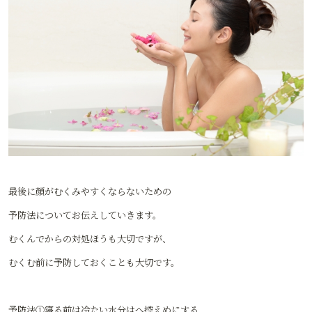
最後に顔がむくみやすくならないための
予防法についてお伝えしていきます。
むくんでからの対処ほうも大切ですが、
むくむ前に予防しておくことも大切です。
予防法①寝る前は冷たい水分はへ控えめにする