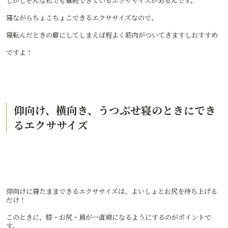
しかしそんな私でも継続できているエクササイズがあるんです。
寝ながらちょこちょこできるエクササイズなので、
寝転んだときの癖にしてしまえば程よく筋肉がついてきますしおすすめ
ですよ！
仰向け、横向き、うつぶせ寝のときにでき
るエクササイズ
仰向けに寝たままできるエクササイズは、よいしょとお尻を持ち上げる
だけ！
このときに、膝・お尻・肩が一直線になるようにするのがポイントで
す。