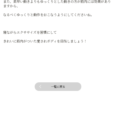
また、素早い動きよりもゆっくりとした動きの方が筋肉には効果があり
ますから、
なるべくゆっくりと動作をおこなうようにしてくださいね。
寝ながらエクササイズを習慣にして
きれいに筋肉がついた愛されボディを目指しましょう！
一覧に戻る