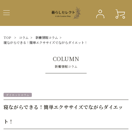
TOP
>
コラム
>
新着情報コラム
>
寝ながらできる！簡単エクササイズでながらダイエット！
COLUMN
新着情報コラム
ダイエットコラム
寝ながらできる！簡単エクササイズでながらダイエッ
ト！