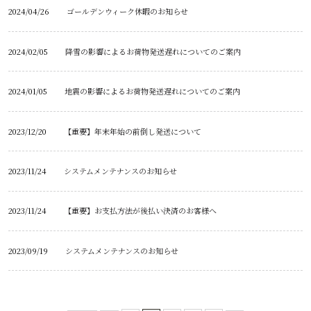
2024/04/26
ゴールデンウィーク休暇のお知らせ
2024/02/05
降雪の影響によるお荷物発送遅れについてのご案内
2024/01/05
地震の影響によるお荷物発送遅れについてのご案内
2023/12/20
【重要】年末年始の前倒し発送について
2023/11/24
システムメンテナンスのお知らせ
2023/11/24
【重要】お支払方法が後払い決済のお客様へ
2023/09/19
システムメンテナンスのお知らせ