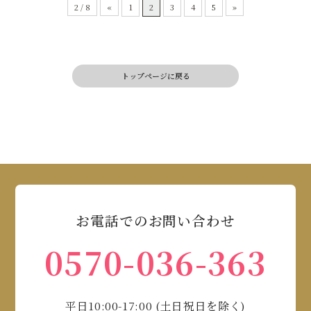
2 / 8
«
1
2
3
4
5
»
トップページに戻る
お電話でのお問い合わせ
0570-036-363
平日10:00-17:00 (土日祝日を除く)