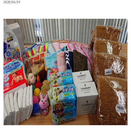
2020/06/19