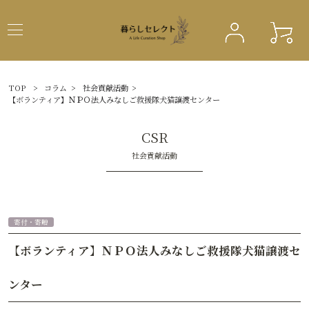
TOP
>
コラム
>
社会貢献活動
>
【ボランティア】ＮＰＯ法人みなしご救援隊犬猫譲渡センター
CSR
社会貢献活動
寄付・寄贈
【ボランティア】ＮＰＯ法人みなしご救援隊犬猫譲渡セ
ンター