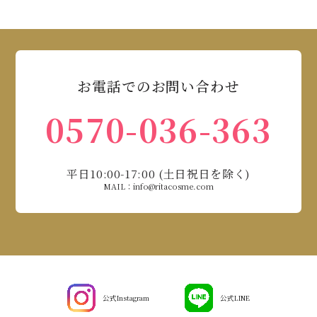
お電話でのお問い合わせ
0570-036-363
平日10:00-17:00 (土日祝日を除く)
MAIL：info@ritacosme.com
公式Instagram
公式LINE