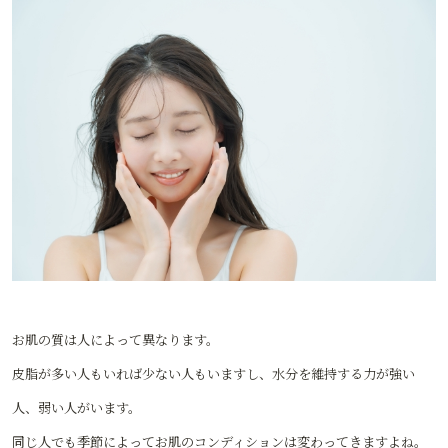
お肌の質は人によって異なります。
皮脂が多い人もいれば少ない人もいますし、水分を維持する力が強い
人、弱い人がいます。
同じ人でも季節によってお肌のコンディションは変わってきますよね。