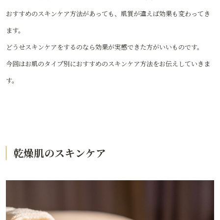
おすすめのスキンケア方法があっても、肌質が違えば効果も変わってき
ます。
どうせスキンケアをするのなら効果が実感できた方がいいものです。
今回はお肌のタイプ別におすすめのスキンケア方法をお伝えしていきま
す。
乾燥肌のスキンケア