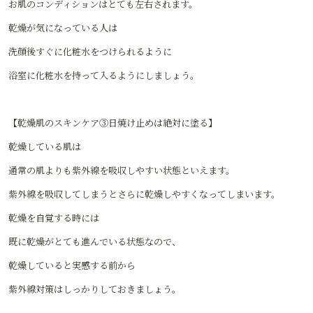
お肌のコンディションはとても左右されます。
乾燥が気になっている人は
洗顔後すぐに化粧水をつけられるように
浴室に化粧水を持って入るようにしましょう。
【乾燥肌のスキンケア③日焼け止めは絶対に塗る】
乾燥している肌は
通常の肌よりも紫外線を吸収しやすい状態といえます。
紫外線を吸収してしまうとさらに乾燥しやすくなってしまいます。
乾燥を自覚する時には
既に乾燥がとても進んでいる状態なので、
乾燥していると実感する前から
紫外線対策はしっかりしておきましょう。