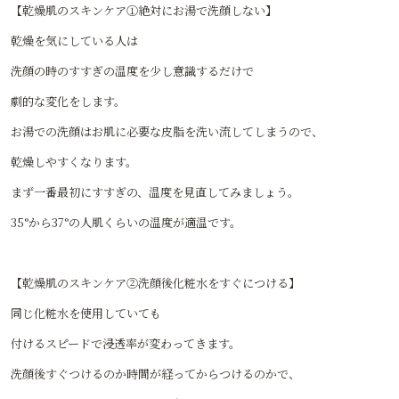
【乾燥肌のスキンケア①絶対にお湯で洗顔しない】
乾燥を気にしている人は
洗顔の時のすすぎの温度を少し意識するだけで
劇的な変化をします。
お湯での洗顔はお肌に必要な皮脂を洗い流してしまうので、
乾燥しやすくなります。
まず一番最初にすすぎの、温度を見直してみましょう。
35°から37°の人肌くらいの温度が適温です。
【乾燥肌のスキンケア②洗顔後化粧水をすぐにつける】
同じ化粧水を使用していても
付けるスピードで浸透率が変わってきます。
洗顔後すぐつけるのか時間が経ってからつけるのかで、