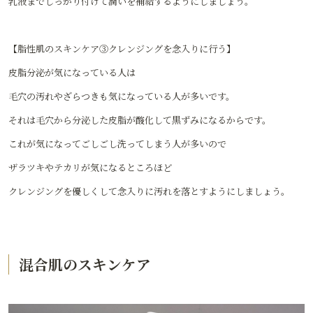
乳液までしっかり付けて潤いを補給するようにしましょう。
【脂性肌のスキンケア③クレンジングを念入りに行う】
皮脂分泌が気になっている人は
毛穴の汚れやざらつきも気になっている人が多いです。
それは毛穴から分泌した皮脂が酸化して黒ずみになるからです。
これが気になってごしごし洗ってしまう人が多いので
ザラツキやテカリが気になるところほど
クレンジングを優しくして念入りに汚れを落とすようにしましょう。
混合肌のスキンケア