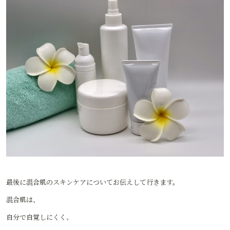
最後に混合肌のスキンケアについてお伝えして行きます。
混合肌は、
自分で自覚しにくく、