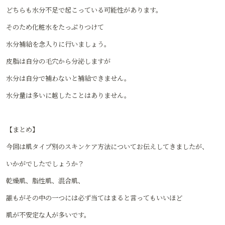
どちらも水分不足で起こっている可能性があります。
そのため化粧水をたっぷりつけて
水分補給を念入りに行いましょう。
皮脂は自分の毛穴から分泌しますが
水分は自分で補わないと補給できません。
水分量は多いに越したことはありません。
【まとめ】
今回は肌タイプ別のスキンケア方法についてお伝えしてきましたが、
いかがでしたでしょうか？
乾燥肌、脂性肌、混合肌、
誰もがその中の一つには必ず当てはまると言ってもいいほど
肌が不安定な人が多いです。