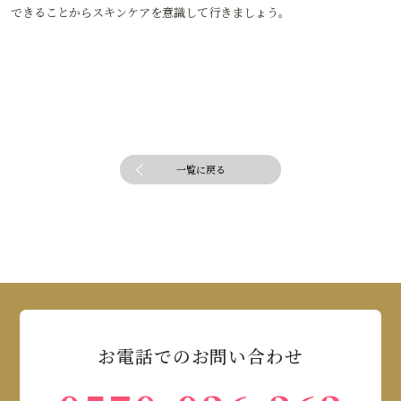
できることからスキンケアを意識して行きましょう。
一覧に戻る
お電話でのお問い合わせ