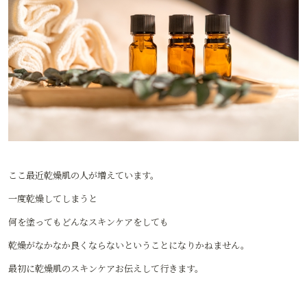
ここ最近乾燥肌の人が増えています。
一度乾燥してしまうと
何を塗ってもどんなスキンケアをしても
乾燥がなかなか良くならないということになりかねません。
最初に乾燥肌のスキンケアお伝えして行きます。