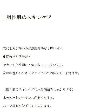
脂性肌のスキンケア
次に悩みが多いのが皮脂分泌だと思います。
皮脂分泌が活発だと
テカリや化粧崩れも気になってしまいます。
次は脂性肌のスキンケアについてお伝えして行きます。
【脂性肌のスキンケア①水分補給をしっかりする】
水分と皮脂のバランスが悪くなると、
バリア機能が低下してしまいます。