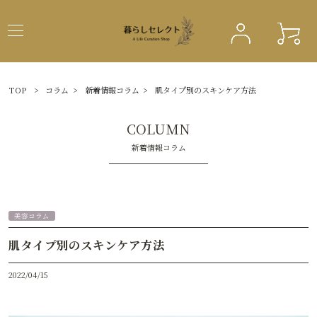
TOP
>
コラム
>
新着情報コラム
>
肌タイプ別のスキンケア方法
COLUMN
新着情報コラム
美容コラム
肌タイプ別のスキンケア方法
2022/04/15