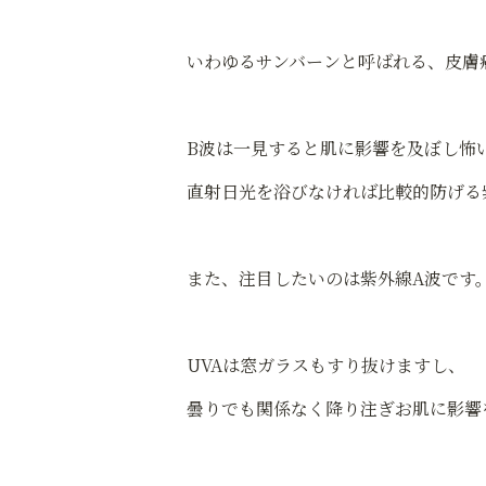
いわゆるサンバーンと呼ばれる、皮膚
B波は一見すると肌に影響を及ぼし怖
直射日光を浴びなければ比較的防げる
また、注目したいのは紫外線A波です
UVAは窓ガラスもすり抜けますし、
曇りでも関係なく降り注ぎお肌に影響