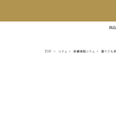
商品
TOP
>
コラム
>
新着情報コラム
>
曇りでも