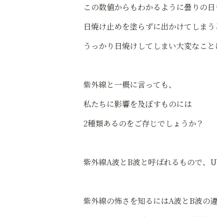
この数値からもわかるように曇りの日
日焼け止めを塗らずに出かけてしまう
うっかり日焼けしてしまい大変なこと
紫外線と一概に言っても、
私たちに影響を及ぼすものには
2種類あるのをご存じでしょうか？
紫外線A波とB波と呼ばれるもので、U
紫外線の怖さを知るにはA波とB波の