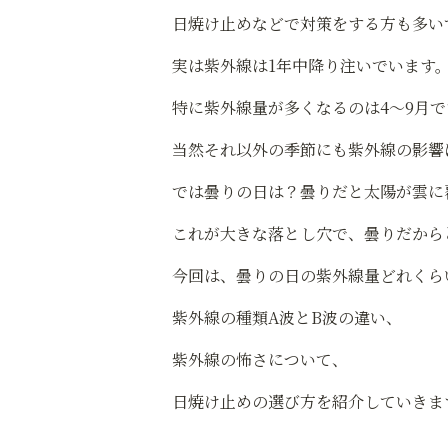
日焼け止めなどで対策をする方も多い
実は紫外線は1年中降り注いでいます
特に紫外線量が多くなるのは4～9月で
当然それ以外の季節にも紫外線の影響
では曇りの日は？曇りだと太陽が雲に
これが大きな落とし穴で、曇りだから
今回は、曇りの日の紫外線量どれくら
紫外線の種類A波とB波の違い、
紫外線の怖さについて、
日焼け止めの選び方を紹介していきま