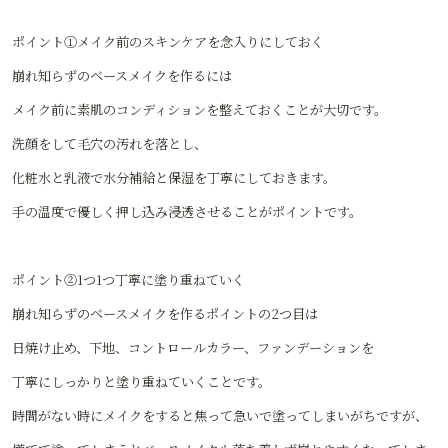
ポイント①メイク前のスキンケアを念入りにしておく
崩れ知らずのベースメイクを作るには
メイク前に素肌のコンディションを整えておくことが大切です。
洗顔をして毛穴の汚れを落とし、
化粧水と乳液で水分補給と保湿を丁寧にしておきます。
手の温度で優しく押し込み浸透させることがポイントです。
ポイント②1つ1つ丁寧に塗り重ねていく
崩れ知らずのベースメイクを作るポイントの2つ目は
日焼け止め、下地、コントロールカラー、ファンデーションを
丁寧にしっかりと塗り重ねていくことです。
時間がない時にメイクをすると焦って急いで塗ってしまいがちですが、