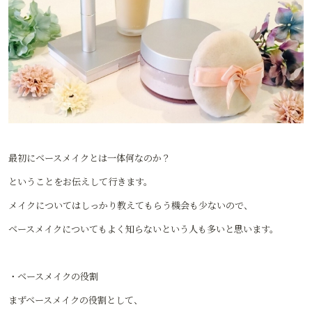
最初にベースメイクとは一体何なのか？
ということをお伝えして行きます。
メイクについてはしっかり教えてもらう機会も少ないので、
ベースメイクについてもよく知らないという人も多いと思います。
・ベースメイクの役割
まずベースメイクの役割として、