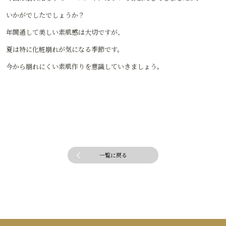
いかがでしたでしょうか？
年間通して美しい素肌感は大切ですが、
夏は特に化粧崩れが気になる季節です。
今から崩れにくい素肌作りを意識していきましょう。
一覧に戻る