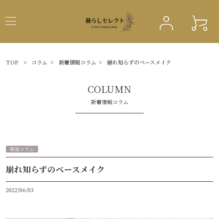
TOP
>
コラム
>
新着情報コラム
>
崩れ知らずのベースメイク
COLUMN
新着情報コラム
美容コラム
崩れ知らずのベースメイク
2022/06/03