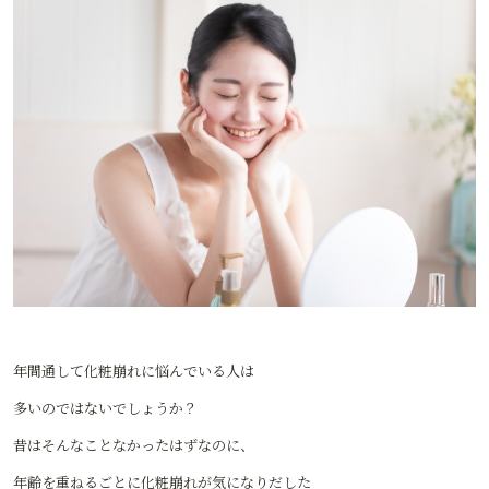
年間通して化粧崩れに悩んでいる人は
多いのではないでしょうか？
昔はそんなことなかったはずなのに、
年齢を重ねるごとに化粧崩れが気になりだした