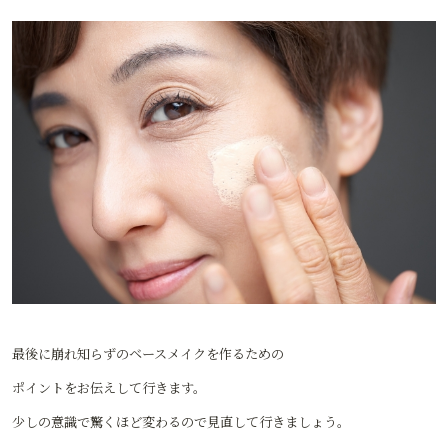
最後に崩れ知らずのベースメイクを作るための
ポイントをお伝えして行きます。
少しの意識で驚くほど変わるので見直して行きましょう。