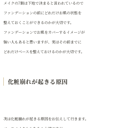
メイクの7割は下地で決まると言われているので
ファンデーションの前にどれだけお肌の状態を
整えておくことができるのかが大切です。
ファンデーションでお肌をカバーするイメージが
強い人もあると思いますが、実はその前までに
どれだけベースを整えておけるのかが大切です。
化粧崩れが起きる原因
次は化粧崩れが起きる原因をお伝えして行きます。