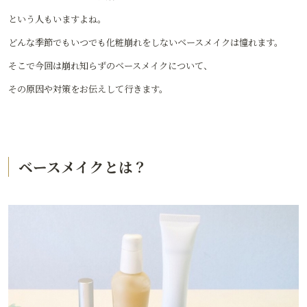
という人もいますよね。
どんな季節でもいつでも化粧崩れをしないベースメイクは憧れます。
そこで今回は崩れ知らずのベースメイクについて、
その原因や対策をお伝えして行きます。
ベースメイクとは？